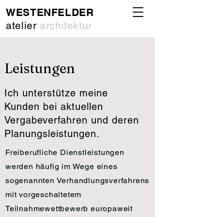
WESTENFELDER
atelier
architektur
Leistungen
Ich unterstütze meine
Kunden bei aktuellen
Vergabeverfahren und deren
Planungsleistungen.
Freiberufliche Dienstleistungen
werden häufig im Wege eines
sogenannten Verhandlungsverfahrens
mit vorgeschaltetem
Teilnahmewettbewerb europaweit