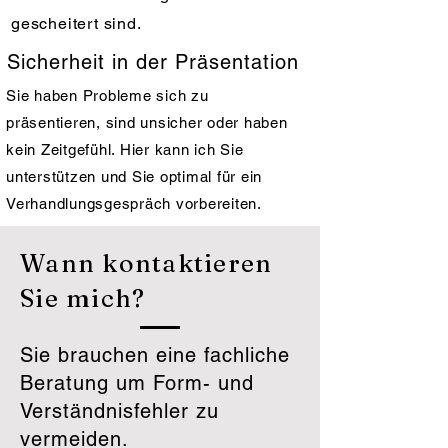
gescheitert sind.
Sicherheit in der Präsentation
Sie haben Probleme sich zu
präsentieren, sind unsicher oder haben
kein Zeitgefühl. Hier kann ich Sie
unterstützen und Sie optimal für ein
Verhandlungsgespräch vorbereiten.
Wann kontaktieren
Sie mich?
Sie brauchen eine fachliche
Beratung um Form- und
Verständnisfehler zu
vermeiden.