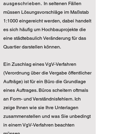
ausgeschrieben.
In seltenen Fällen
müssen Lösungsvorschläge im Maßstab
1:1000 eingereicht werden, dabei handelt
es sich häufig um Hochbauprojekte die
eine städtebaulich
Veränderung für das
Quartier darstellen können.
Ein Zuschlag eines VgV-Verfahren
(Verordnung über die Vergabe öffentlicher
Aufträge) ist für ein Büro die Grundlage
eines Auftrages. Büros scheitern oftmals
an Form- und Verständnisfehlern. Ich
zeige Ihnen wie sie Ihre Unterlagen
zusammenstellen und was Sie unbedingt
in einem VgV-Verfahren beachten
müssen.