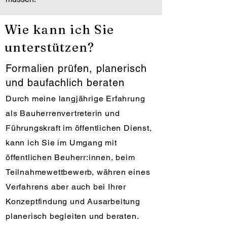
Wie kann ich Sie
unterstützen?
Formalien prüfen, planerisch
und baufachlich beraten
Durch meine langjährige Erfahrung
als Bauherrenvertreterin und
Führungskraft im öffentlichen Dienst,
kann ich Sie im Umgang mit
öffentlichen Beuherr:innen, beim
Teilnahmewettbewerb, währen eines
Verfahrens aber auch bei Ihrer
Konzeptfindung und Ausarbeitung
planerisch begleiten und beraten.