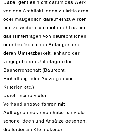
Dabei geht es nicht darum das Werk
von den Architekt:innen zu kritisieren
oder maßgeblich darauf einzuwirken
und zu ändern, vielmehr geht es um
das Hinterfragen von baurechtlichen
oder baufachlichen Belangen und
deren Umsetzbarkeit, anhand der
vorgegebenen Unterlagen der
Bauherrenschaft (Baurecht,
Einhaltung oder Aufzeigen von
Kriterien etc.).
Durch meine vielen
Verhandlungsverfahren mit
Auftragnehmer:innen habe ich viele
schöne Ideen und Ansätze gesehen,
die leider an Kleinigkeiten