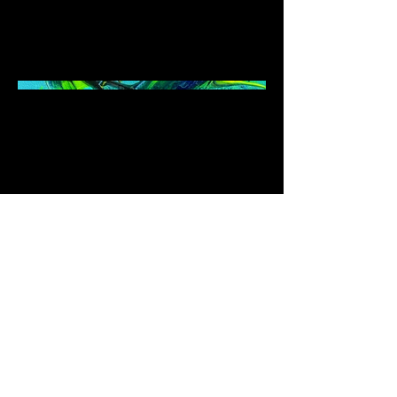
40 x 40
Impressum
Datenschutz